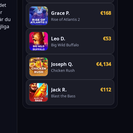
det
år
Grace P.
€168
är du
Rise of Atlantis 2
jliga
Leo D.
€53
Big Wild Buffalo
Joseph Q.
€4,134
Chicken Rush
Jack R.
€112
Blast the Bass