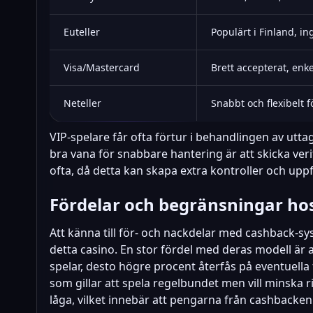
Euteller
Populärt i Finland, in
Visa/Mastercard
Brett accepterat, enke
Neteller
Snabbt och flexibelt 
VIP-spelare får ofta förtur i behandlingen av utta
bra vana för snabbare hantering är att skicka ve
ofta, då detta kan skapa extra kontroller och upp
Fördelar och begränsningar hos
Att känna till för- och nackdelar med cashback-sy
detta casino. En stor fördel med deras modell är a
spelar, desto högre procent återfås på eventuella 
som gillar att spela regelbundet men vill minska r
låga, vilket innebär att pengarna från cashbacken