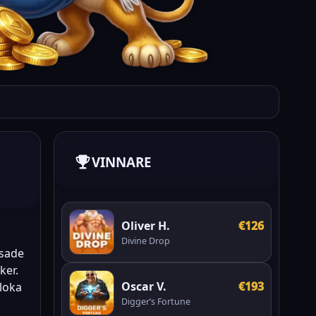
VINNARE
Oliver H.
€126
Divine Drop
ssade
ker.
Oscar V.
€193
kloka
Digger’s Fortune