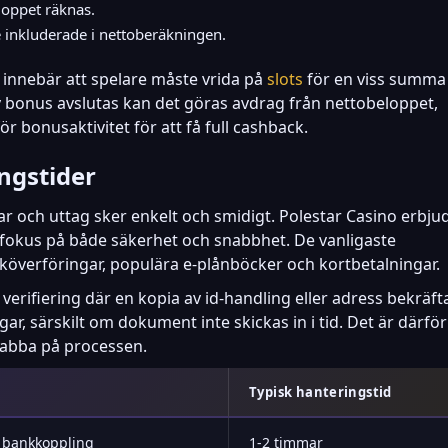
oppet räknas.
e inkluderade i nettoberäkningen.
 innebär att spelare måste vrida på
slots
för en viss summa 
ktiv bonus avslutas kan det göras avdrag från nettobeloppet,
ör bonusaktivitet för att få full cashback.
ngstider
ngar och uttag sker enkelt och smidigt. Polestar Casino erbju
 fokus på både säkerhet och snabbhet. De vanligaste
köverföringar, populära e-plånböcker och kortbetalningar.
 verifiering där en kopia av id-handling eller adress bekräft
r, särskilt om dokument inte skickas in i tid. Det är därför
 snabba på processen.
Typisk hanteringstid
t bankkoppling
1-2 timmar