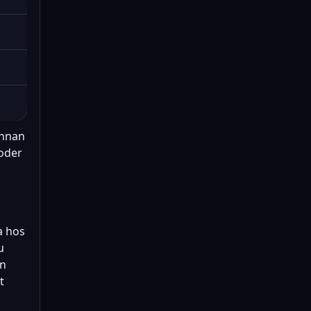
annan
toder
a hos
u
en
t