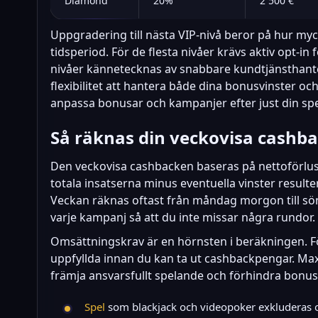
Diamond
20%
2 500 €
Uppgradering till nästa VIP-nivå beror på hur my
tidsperiod. För de flesta nivåer krävs aktiv opt-in
nivåer kännetecknas av snabbare kundtjänsthante
flexibilitet att hantera både dina bonusvinster o
anpassa bonusar och kampanjer efter just din spel
Så räknas din veckovisa cashb
Den veckovisa cashbacken baseras på nettoförlust
totala insatserna minus eventuella vinster resul
Veckan räknas oftast från måndag morgon till sönd
varje kampanj så att du inte missar några rundor.
Omsättningskrav är en hörnsten i beräkningen. F
uppfyllda innan du kan ta ut cashbackpengar. Ma
främja ansvarsfullt spelande och förhindra bonu
Spel
som blackjack och videopoker exkluderas o