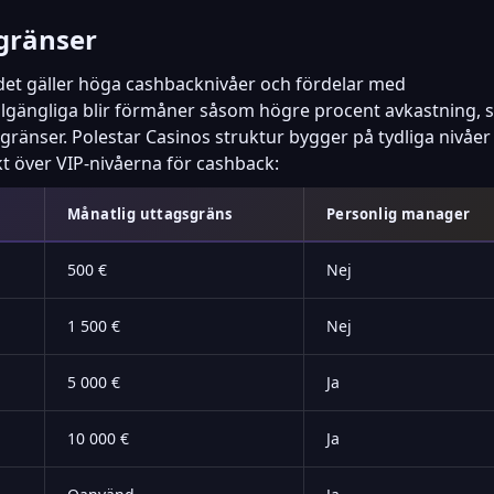
 gränser
det gäller höga cashbacknivåer och fördelar med
tillgängliga blir förmåner såsom högre procent avkastning, 
gränser. Polestar Casinos struktur bygger på tydliga nivåer
kt över VIP-nivåerna för cashback:
Månatlig uttagsgräns
Personlig manager
500 €
Nej
1 500 €
Nej
5 000 €
Ja
10 000 €
Ja