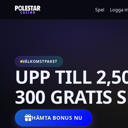
Spel
Logga i
VÄLKOMSTPAKET
UPP TILL 2,5
300 GRATIS 
HÄMTA BONUS NU