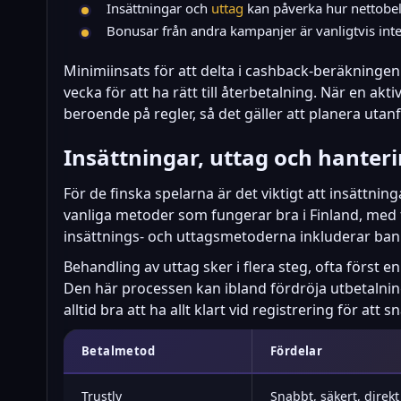
Insättningar och
uttag
kan påverka hur nettobel
Bonusar från andra kampanjer är vanligtvis int
Minimiinsats för att delta i cashback-beräkningen
vecka för att ha rätt till återbetalning. När en a
beroende på regler, så det gäller att planera utanf
Insättningar, uttag och hanteri
För de finska spelarna är det viktigt att insättni
vanliga metoder som fungerar bra i Finland, med
insättnings- och uttagsmetoderna inkluderar ban
Behandling av uttag sker i flera steg, ofta först en
Den här processen kan ibland fördröja utbetalninga
alltid bra att ha allt klart vid registrering för att
Betalmetod
Fördelar
Trustly
Snabbt, säkert, direk