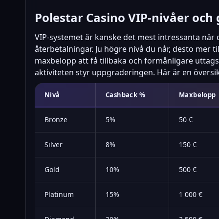
Polestar Casino VIP-nivåer och
VIP-systemet är kanske det mest intressanta när 
återbetalningar. Ju högre nivå du når, desto mer 
maxbelopp att få tillbaka och förmånligare uttags
aktiviteten styr uppgraderingen. Här är en översi
Nivå
Cashback %
Maxbelopp
Bronze
5%
50 €
Silver
8%
150 €
Gold
10%
500 €
Platinum
15%
1 000 €