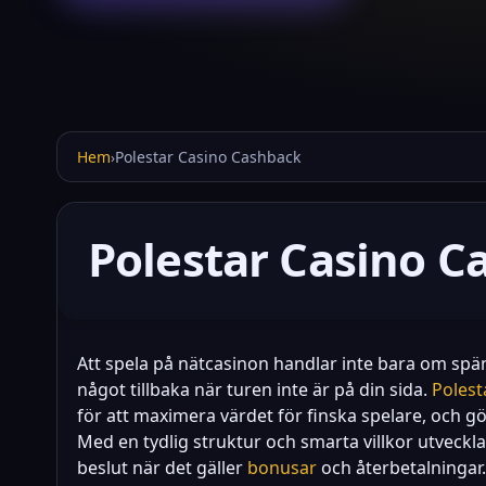
Hem
Polestar Casino Cashback
›
Polestar Casino C
Att spela på nätcasinon handlar inte bara om spä
något tillbaka när turen inte är på din sida.
Polest
för att maximera värdet för finska spelare, och gö
Med en tydlig struktur och smarta villkor utvecklad
beslut när det gäller
bonusar
och återbetalningar.