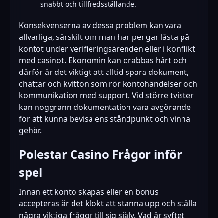
snabbt och tillfredsställande.
Konsekvenserna av dessa problem kan vara
allvarliga, särskilt om man har pengar låsta på
kontot under verifieringsärenden eller i konflikt
med casinot. Ekonomin kan drabbas hårt och
därför är det viktigt att alltid spara dokument,
chattar och kvitton som rör kontohändelser och
kommunikation med support. Vid större tvister
kan noggrann dokumentation vara avgörande
för att kunna bevisa ens ståndpunkt och vinna
gehör.
Polestar Casino Frågor inför
spel
Innan ett konto skapas eller en bonus
accepteras är det klokt att stanna upp och ställa
några viktiga frågor till sig själv. Vad är syftet