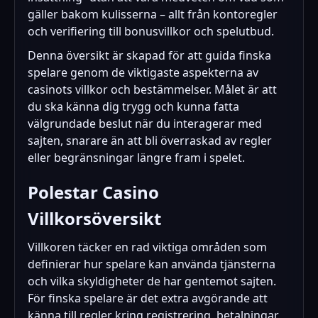
gäller bakom kulisserna – allt från kontoregler
och verifiering till bonusvillkor och spelutbud.
Denna översikt är skapad för att guida finska
spelare genom de viktigaste aspekterna av
casinots villkor och bestämmelser. Målet är att
du ska känna dig trygg och kunna fatta
välgrundade beslut när du interagerar med
sajten, snarare än att bli överraskad av regler
eller begränsningar längre fram i spelet.
Polestar Casino
Villkorsöversikt
Villkoren täcker en rad viktiga områden som
definierar hur spelare kan använda tjänsterna
och vilka skyldigheter de har gentemot sajten.
För finska spelare är det extra avgörande att
känna till regler kring registrering, betalningar