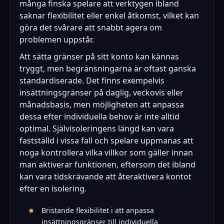
många finska spelare att verktygen ibland
saknar flexibilitet eller enkel åtkomst, vilket kan
göra det svårare att snabbt agera om
problemen uppstår.
Att sätta gränser på sitt konto kan kännas
tryggt, men begränsningarna är oftast ganska
standardiserade. Det finns exempelvis
insättningsgränser på daglig, veckovis eller
månadsbasis, men möjligheten att anpassa
dessa efter individuella behov är inte alltid
optimal. Självisoleringens längd kan vara
fastställd i vissa fall och spelare uppmanas att
noga kontrollera vilka villkor som gäller innan
man aktiverar funktionen, eftersom det ibland
kan vara tidskrävande att återaktivera kontot
efter en isolering.
Bristande flexibilitet i att anpassa
insättningsgränser till individuella