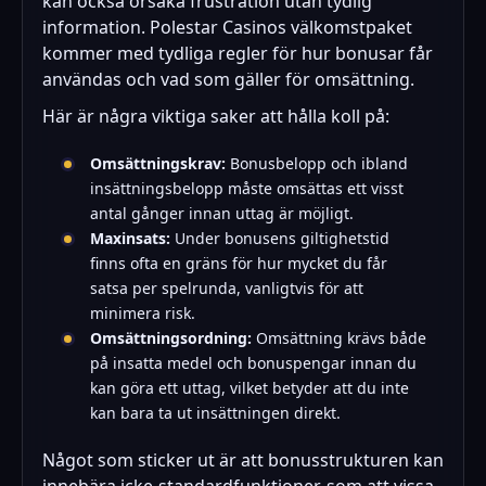
kan också orsaka frustration utan tydlig
information. Polestar Casinos välkomstpaket
kommer med tydliga regler för hur bonusar får
användas och vad som gäller för omsättning.
Här är några viktiga saker att hålla koll på:
Omsättningskrav:
Bonusbelopp och ibland
insättningsbelopp måste omsättas ett visst
antal gånger innan uttag är möjligt.
Maxinsats:
Under bonusens giltighetstid
finns ofta en gräns för hur mycket du får
satsa per spelrunda, vanligtvis för att
minimera risk.
Omsättningsordning:
Omsättning krävs både
på insatta medel och bonuspengar innan du
kan göra ett uttag, vilket betyder att du inte
kan bara ta ut insättningen direkt.
Något som sticker ut är att bonusstrukturen kan