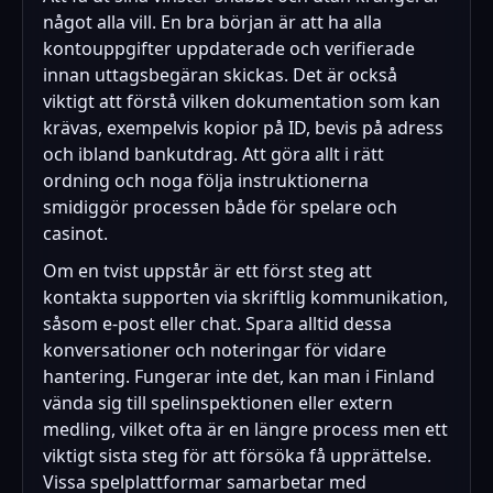
något alla vill. En bra början är att ha alla
kontouppgifter uppdaterade och verifierade
innan uttagsbegäran skickas. Det är också
viktigt att förstå vilken dokumentation som kan
krävas, exempelvis kopior på ID, bevis på adress
och ibland bankutdrag. Att göra allt i rätt
ordning och noga följa instruktionerna
smidiggör processen både för spelare och
casinot.
Om en tvist uppstår är ett först steg att
kontakta supporten via skriftlig kommunikation,
såsom e-post eller chat. Spara alltid dessa
konversationer och noteringar för vidare
hantering. Fungerar inte det, kan man i Finland
vända sig till spelinspektionen eller extern
medling, vilket ofta är en längre process men ett
viktigt sista steg för att försöka få upprättelse.
Vissa spelplattformar samarbetar med