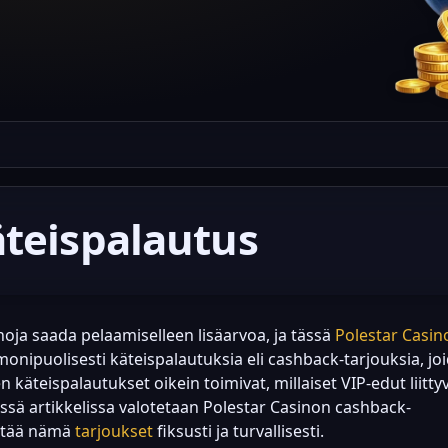
äteispalautus
noja saada pelaamiselleen lisäarvoa, ja tässä
Polestar Casin
onipuolisesti käteispalautuksia eli cashback-tarjouksia, jo
 käteispalautukset oikein toimivat, millaiset VIP-edut liitty
ssä artikkelissa valotetaan Polestar Casinon cashback-
yntää nämä
tarjoukset
fiksusti ja turvallisesti.