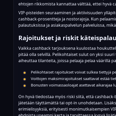
ehtojen rikkomista kannattaa välttää, ettei hyvä
VIP-pisteiden seuraaminen ja aktiivisuuden ylläpi
cashback-prosentteja ja nostorajoja. Kun pelaamin
palautuksissa ja asiakaspalvelun palveluissa, mik
Rajoitukset ja riskit käteispal
Vaikka cashback tarjouksena kuulostaa houkutteleva
pitää olla selvillä. Pelikohtaiset sulut on yksi suuri
aiheuttaa tilanteita, joissa pelaaja pelaa väärillä 
Pelikohtaiset rajoitukset voivat sulkea tiettyjä 
Voittojen maksimirajoitukset saattavat estää ti
Bonusten voimassaoloajat asettavat aikarajaa lu
On hyvä tiedostaa myös riski siitä, että cashbac
jätetään täyttämättä tai opt-in unohdetaan. Lisäk
erimielisyyksiä, erityisesti monimutkaisempien VIP
ehdoista useampi kerta ja tarvittaessa kysyä lisäti