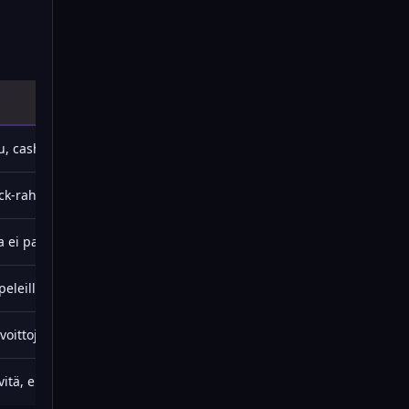
u, cashbackoikeutta ei ole.
k-rahan lunastusta ja kotiutusta.
a ei palautusta.
 peleillä, cashback jää saamatta.
voittojen kotiutusta cashbackin avulla.
tä, ellei ehtoja noudateta tarkasti.