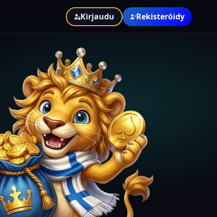
Kirjaudu
Rekisteröidy