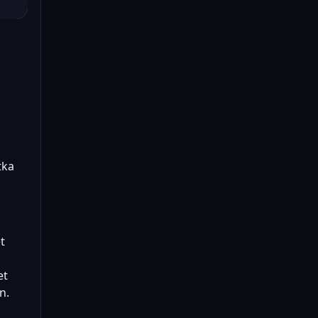
tka
t
et
n.