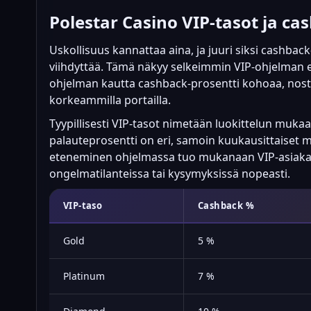
Polestar Casino VIP-tasot ja ca
Uskollisuus kannattaa aina, ja juuri siksi cashbac
viihdyttää. Tämä näkyy selkeimmin VIP-ohjelman e
ohjelman kautta cashback-prosentti kohoaa, nostor
korkeammilla portailla.
Tyypillisesti VIP-tasot nimetään luokittelun muka
palauteprosentti on eri, samoin kuukausittaiset m
eteneminen ohjelmassa tuo mukanaan VIP-asiakasp
ongelmatilanteissa tai kysymyksissä nopeasti.
VIP-taso
Cashback %
Gold
5 %
Platinum
7 %