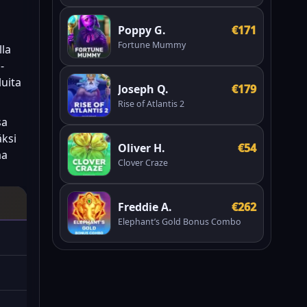
Poppy G.
€171
Fortune Mummy
lla
-
luita
Joseph Q.
€179
Rise of Atlantis 2
sa
äksi
Oliver H.
€54
aa
Clover Craze
Freddie A.
€262
Elephant’s Gold Bonus Combo