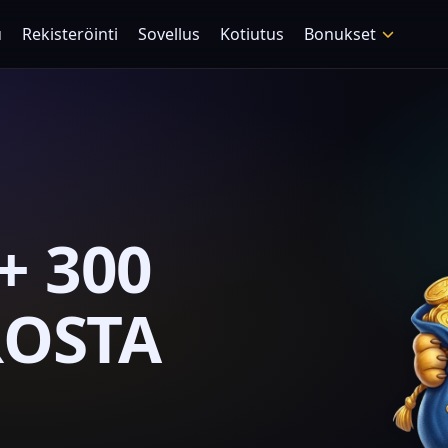
u
Rekisteröinti
Sovellus
Kotiutus
Bonukset
+ 300
ROSTA