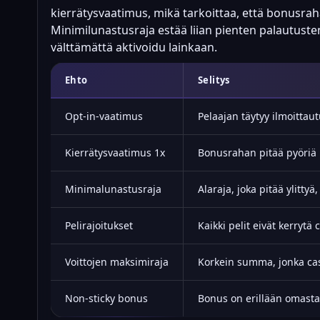
kierrätysvaatimus, mikä tarkoittaa, että bonusraha
Minimilunastusraja estää liian pienten palautuste
välttämättä aktivoidu lainkaan.
Ehto
Selitys
Opt-in-vaatimus
Pelaajan täytyy ilmoitta
Kierrätysvaatimus 1x
Bonusrahan pitää pyöriä 
Minimalunastusraja
Alaraja, joka pitää ylitty
Pelirajoitukset
Kaikki pelit eivät kerrytä
Voittojen maksimiraja
Korkein summa, jonka cash
Non-sticky bonus
Bonus on erillään omasta 