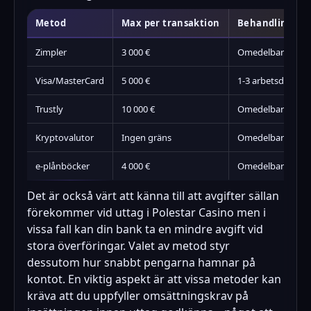
Metod
Max per transaktion
Behandlingstid
Zimpler
3 000 €
Omedelbar till 1 
Visa/MasterCard
5 000 €
1-3 arbetsdagar
Trustly
10 000 €
Omedelbar till 1 
Kryptovalutor
Ingen gräns
Omedelbar
e-plånböcker
4 000 €
Omedelbar
Det är också värt att känna till att avgifter sällan
förekommer vid uttag i Polestar Casino men i
vissa fall kan din bank ta en mindre avgift vid
stora överföringar. Valet av metod styr
dessutom hur snabbt pengarna hamnar på
kontot. En viktig aspekt är att vissa metoder kan
kräva att du uppfyller omsättningskrav på