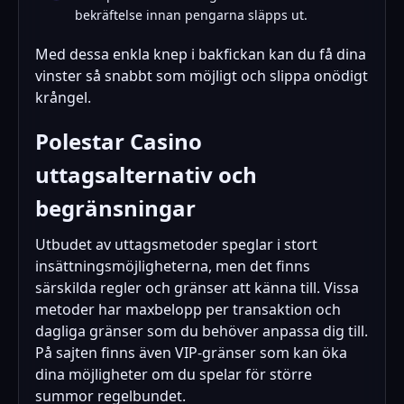
bekräftelse innan pengarna släpps ut.
Med dessa enkla knep i bakfickan kan du få dina
vinster så snabbt som möjligt och slippa onödigt
krångel.
Polestar Casino
uttagsalternativ och
begränsningar
Utbudet av uttagsmetoder speglar i stort
insättningsmöjligheterna, men det finns
särskilda regler och gränser att känna till. Vissa
metoder har maxbelopp per transaktion och
dagliga gränser som du behöver anpassa dig till.
På sajten finns även VIP-gränser som kan öka
dina möjligheter om du spelar för större
summor regelbundet.