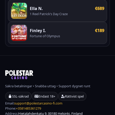
Ella N.
€689
1 Reel Patrick’s Day Craze
Finley I.
€189
Fortune of Olympus
Säkra betalningar • Snabba uttag • Support dygnet runt
Suomi
SSL-säkrad
Endast 18+
Rättvist spel
Svenska
Email:
support@polestarcasino-fi.com
Phone:
+3581485361279
English
Address:
Hietalahdenkatu 9, 00180 Helsinki, Finland