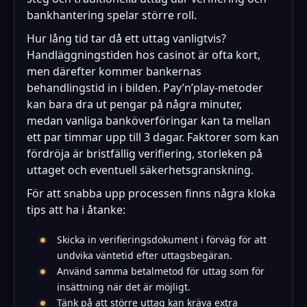
bankhantering spelar större roll.
Hur lång tid tar då ett uttag vanligtvis?
Handläggningstiden hos casinot är ofta kort,
men därefter kommer bankernas
behandlingstid in i bilden. Pay’n’play-metoder
kan bara dra ut pengar på några minuter,
medan vanliga banköverföringar kan ta mellan
ett par timmar upp till 3 dagar. Faktorer som kan
fördröja är bristfällig verifiering, storleken på
uttaget och eventuell säkerhetsgranskning.
För att snabba upp processen finns några kloka
tips att ha i åtanke:
Skicka in verifieringsdokument i förväg för att
undvika väntetid efter uttagsbegäran.
Använd samma betalmetod för uttag som för
insättning när det är möjligt.
Tänk på att större uttag kan kräva extra