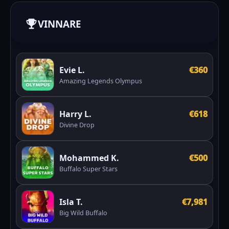
VINNARE
Evie L.
€360
Amazing Legends Olympus
Harry L.
€618
Divine Drop
Mohammed K.
€500
Buffalo Super Stars
Isla T.
€7,981
Big Wild Buffalo