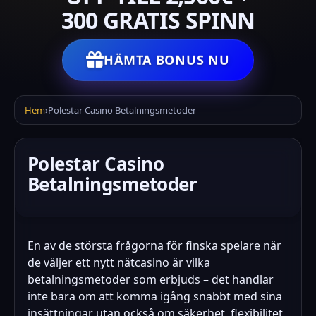
300 GRATIS SPINN
HÄMTA BONUS NU
Hem
›
Polestar Casino Betalningsmetoder
Polestar Casino
Betalningsmetoder
En av de största frågorna för finska spelare när
de väljer ett nytt nätcasino är vilka
betalningsmetoder som erbjuds – det handlar
inte bara om att komma igång snabbt med sina
insättningar utan också om säkerhet, flexibilitet