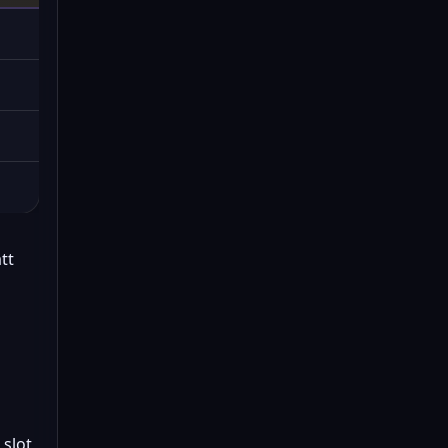
tt
 slot