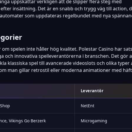
ånga uppskattar verkligen att de slipper flera steg med
efter insättning. Det är en snabb och trygg väg till action, 
v spelautomater som uppdateras regelbundet med nya spänna
egorier
r om spelen inte håller hög kvalitet. Polestar Casino har sat
iga och innovativa spelleverantörerna i branschen. Det gör a
la klassiska spel till avancerade videoslots och olika typer 
t om man gillar retrostil eller moderna animationer med häf
Leverantör
t Shop
NetEnt
ce, Vikings Go Berzerk
Microgaming