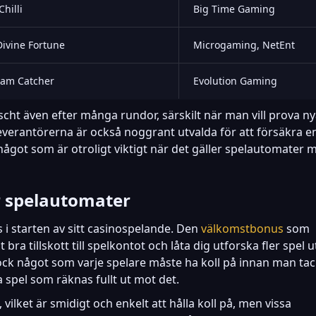
hilli
Big Time Gaming
ivine Fortune
Microgaming, NetEnt
eam Catcher
Evolution Gaming
ht även efter många rundor, särskilt när man vill prova n
verantörerna är också noggrant utvalda för att försäkra e
 något som är otroligt viktigt när det gäller spelautomater 
r spelautomater
s i starten av sitt casinospelande. Den
välkomstbonus
som
 bra tillskott till spelkontot och låta dig utforska fler spel 
dock något som varje spelare måste ha koll på innan man ta
a spel som räknas fullt ut mot det.
 vilket är smidigt och enkelt att hålla koll på, men vissa