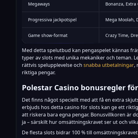
Megaways
Bonanza, Extra C
Progressiva jackpotspel
Mega Moolah, D
Game show-format
Crazy Time, Dr
Med detta spelutbud kan pengaspelet kännas fräsc
typer av slots med unika mekaniker och teman. Le
rättvis spelupplevelse och
snabba utbetalningar
,
riktiga pengar.
Polestar Casino bonusregler fö
Det finns något speciellt med att få en extra skjut
erbjuds hos detta casino för slots kan ge ett riktigt
att riskera bara egna pengar. Bonusvillkoren är 
ja – särskilt hur omsättningskravet ser ut och vilk
De flesta slots bidrar 100 % till omsättningskravet,