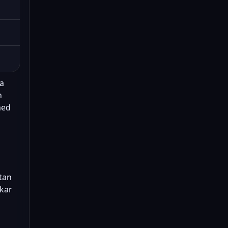
ya
n
med
utan
ckar