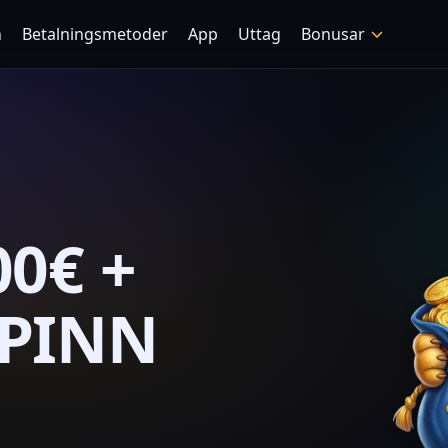
n
Betalningsmetoder
App
Uttag
Bonusar
00€ +
SPINN