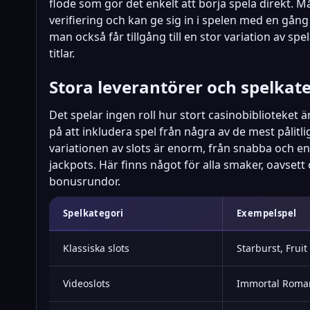
flöde som gör det enkelt att börja spela direkt. M
verifiering och kan ge sig in i spelen med en gång 
man också får tillgång till en stor variation a
titlar.
Stora leverantörer och spelkat
Det spelar ingen roll hur stort casinobiblioteket ä
på att inkludera spel från några av de mest pålitl
variationen av slots är enorm, från snabba och enk
jackpots. Här finns något för alla smaker, oavset
bonusrundor.
Spelkategori
Exempelspel
Klassiska slots
Starburst, Frui
Videoslots
Immortal Roman