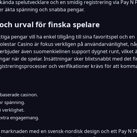
era kända spelutvecklare och en smidig registrering via Pay N 
söker äkta spänning och snabba pengar.
ch urval för finska spelare
ga pengar vill ha enkel tillgång till sina favoritspel och en
 Polestar Casino är fokus verkligen på användarvänlighet, n
h erbjuder även suomenkielinen support dygnet runt, vilket 
ingar när de spelar. Insättningar sker blixtsnabbt med det f
egistreringsprocesser och verifikationer krävs för att komm
baserade casinon.
or spänning.
 verklighet.
 extra engagemang.
 marknaden med en svensk-nordisk design och ett Pay N Pl