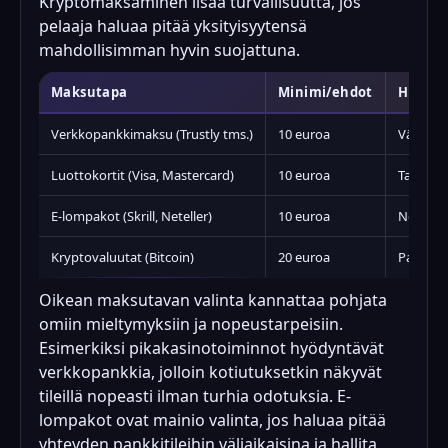
Kryptomaksaminen lisää turvallisuutta, jos
pelaaja haluaa pitää yksityisyytensä
mahdollisimman hyvin suojattuna.
Maksutapa
Minimi/ehdot
Huomio
Verkkopankkimaksu (Trustly tms.)
10 euroa
Välittöm
Luottokortit (Visa, Mastercard)
10 euroa
Tavallis
E-lompakot (Skrill, Neteller)
10 euroa
Nopeat 
Kryptovaluutat (Bitcoin)
20 euroa
Parempi 
Oikean maksutavan valinta kannattaa pohjata
omiin mieltymyksiin ja nopeustarpeisiin.
Esimerkiksi pikakasinotoiminnot hyödyntävät
verkkopankkia, jolloin kotiutuksetkin näkyvät
tileillä nopeasti ilman turhia odotuksia. E-
lompakot ovat mainio valinta, jos haluaa pitää
yhteyden pankkitileihin väliaikaisina ja hallita