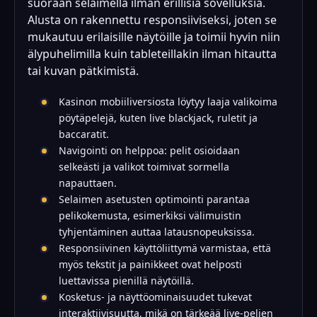
suoraan selaimella ilman erillisiä sovelluksia.
Alusta on rakennettu responsiiviseksi, joten se
mukautuu erilaisille näytöille ja toimii hyvin niin
älypuhelimilla kuin tableteillakin ilman hitautta
tai kuvan pätkimistä.
Kasinon mobiiliversiosta löytyy laaja valikoima
pöytäpelejä, kuten live blackjack, ruletit ja
baccaratit.
Navigointi on helppoa: pelit osioidaan
selkeästi ja valikot toimivat sormella
napauttaen.
Selaimen asetusten optimointi parantaa
pelikokemusta, esimerkiksi välimuistin
tyhjentäminen auttaa latausnopeuksissa.
Responsiivinen käyttöliittymä varmistaa, että
myös tekstit ja painikkeet ovat helposti
luettavissa pienillä näytöillä.
Kosketus- ja näyttöominaisuudet tukevat
interaktiivisuutta, mikä on tärkeää live-pelien