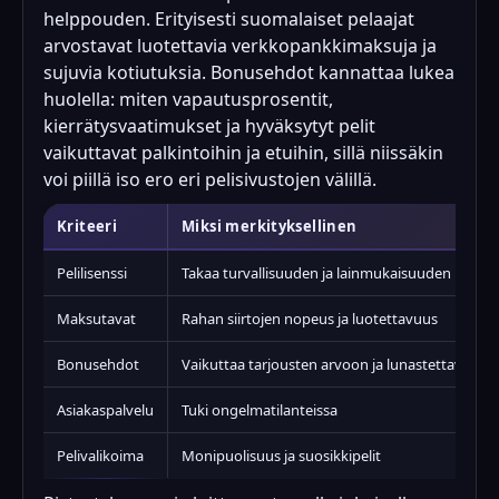
helppouden. Erityisesti suomalaiset pelaajat
arvostavat luotettavia verkkopankkimaksuja ja
sujuvia kotiutuksia. Bonusehdot kannattaa lukea
huolella: miten vapautusprosentit,
kierrätysvaatimukset ja hyväksytyt pelit
vaikuttavat palkintoihin ja etuihin, sillä niissäkin
voi piillä iso ero eri pelisivustojen välillä.
Kriteeri
Miksi merkityksellinen
Pelilisenssi
Takaa turvallisuuden ja lainmukaisuuden
Maksutavat
Rahan siirtojen nopeus ja luotettavuus
Bonusehdot
Vaikuttaa tarjousten arvoon ja lunastettavuute
Asiakaspalvelu
Tuki ongelmatilanteissa
Pelivalikoima
Monipuolisuus ja suosikkipelit