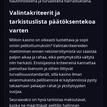
nautinnollisena ja turvallisena harrastuksena.
Valintakriteerit ja
tarkistuslista päätöksentekoa
varten
Milloin kasino on oikeasti luotettava ja sopii
omiin pelitottumuksiin? Valintakriteereiden
miettiminen ennen rekisteröitymistä voi säästää
paljon aikaa ja rahaa, eikä pettymyksiltä vältytä
niin herkästi. Ensisijaisina kriteereinä kannattaa
painottaa lisenssin ja siihen liittyvät
turvallisuusstandardit, sillä kasino ilman
asianmukaista pelilisenssiä ei käytännössä pysty
takaamaan pelaajan rahat ja yksityisyyden
suojaa.
Seuraavaksi on hyvä tarkistaa maksutavat,
koska ne määrittävät pelitilin hallinnan