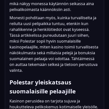
mikä näkyy monessa käytännön seikassa aina
pelivalikoimasta käännöksiin asti.
Monesti pohditaan myös, kuinka turvalliselta ja
reilulta uusi pelipaikka tuntuu, etenkin kun
rahaliikenne ja henkilötiedot ovat kyseessä.
Tässä artikkelissa pureudutaan juuri siihen,
miksi Polestar sopii hyvin suomalaisille
kasinopelaajille, miten kasino toimii turvallisesta
näkökulmasta sekä millaisia pelejä ja bonuksia
suomalainen pelaaja voi odottaa. Tähtäimessä
on auttaa tekemään selkeä ja tietoon perustuva
valinta.
Polestar yleiskatsaus
suomalaisille pelaajille
Kasinon perusidea on tarjota sujuva ja
houkutteleva pelikokemus kotimaiselle yleisölle.