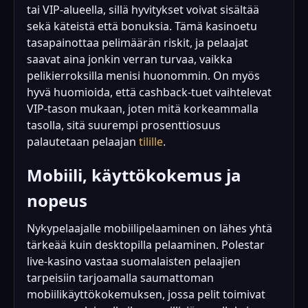
tai VIP-alueella, sillä hyvitykset voivat sisältää
sekä käteistä että bonuksia. Tämä kasinoetu
tasapainottaa pelimäärän riskit, ja pelaajat
saavat aina jonkin verran turvaa, vaikka
pelikierroksilla menisi huonommin. On myös
hyvä huomioida, että cashback-tuet vaihtelevat
VIP-tason mukaan, joten mitä korkeammalla
tasolla, sitä suurempi prosenttiosuus
palautetaan pelaajan
tilille
.
Mobiili, käyttökokemus ja
nopeus
Nykypelaajalle mobiilipelaaminen on lähes yhtä
tärkeää kuin desktopilla pelaaminen. Polestar
live-kasino vastaa suomalaisten pelaajien
tarpeisiin tarjoamalla saumattoman
mobiilikäyttökokemuksen, jossa pelit toimivat