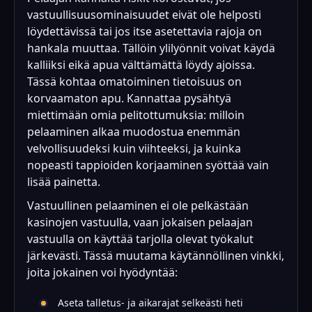
vastuullisuusominaisuudet eivät ole helposti
löydettävissä tai jos itse asetettavia rajoja on
hankala muuttaa. Tällöin ylilyönnit voivat käydä
kalliiksi eikä apua välttämättä löydy ajoissa.
Tässä kohtaa omatoiminen tietoisuus on
korvaamaton apu. Kannattaa pysähtyä
miettimään omia pelitottumuksia: milloin
pelaaminen alkaa muodostua enemmän
velvollisuudeksi kuin viihteeksi, ja kuinka
nopeasti tappioiden korjaaminen syöttää vain
lisää painetta.
Vastuullinen pelaaminen ei ole pelkästään
kasinojen vastuulla, vaan jokaisen pelaajan
vastuulla on käyttää tarjolla olevat työkalut
järkevästi. Tässä muutama käytännöllinen vinkki,
joita jokainen voi hyödyntää:
Aseta talletus- ja aikarajat selkeästi heti