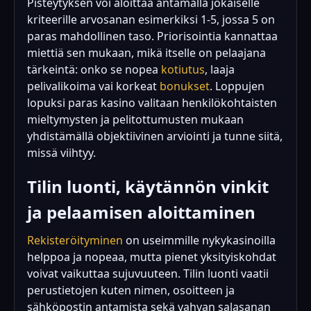
Pisteytyksen voi aloittaa antamalla jokaiselle
kriteerille arvosanan esimerkiksi 1-5, jossa 5 on
paras mahdollinen taso. Priorisointia kannattaa
miettiä sen mukaan, mikä itselle on pelaajana
tärkeintä: onko se nopea
kotiutus
, laaja
pelivalikoima vai korkeat
bonukset
. Loppujen
lopuksi paras kasino valitaan henkilökohtaisten
mieltymysten ja pelitottumusten mukaan
yhdistämällä objektiivinen arviointi ja tunne siitä,
missä viihtyy.
Tilin luonti, käytännön vinkit
ja pelaamisen aloittaminen
Rekisteröityminen
on useimmille nykykasinoilla
helppoa ja nopeaa, mutta pienet yksityiskohdat
voivat vaikuttaa sujuvuuteen. Tilin luonti vaatii
perustietojen kuten nimen, osoitteen ja
sähköpostin antamista sekä vahvan salasanan