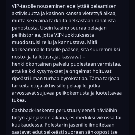
VIP-tasolle nouseminen edellyttää pelaamisen
aktiivisuutta ja kasinon kanssa vietettyä aikaa,
mutta se ei aina tarkoita pelkästään rahallista
panostusta. Usein kasino seuraa pelaajan
pelihistoriaa, jotta VIP-luokituksesta
muodostuisi reilu ja kannustava. Mitä
korkeammalle tasolle pääsee, sitä suuremmiksi
nosto- ja talletusrajat kasvavat –
henkilökohtainen palvelu puolestaan varmistaa,
että kaikki kysymykset ja ongelmat hoituvat
ripeästi ilman turhaa byrokratiaa. Tämä tarjoaa
tärkeitä etuja aktiivisille pelaajille, jotka
arvostavat sujuvaa pelikokemusta ja luotettavaa
tukea.
Cashback-laskenta perustuu yleensä häviöihin
tietyn ajanjakson aikana, esimerkiksi viikossa tai
kuukaudessa. Polestarin jäsenille ilmoitetaan
saatavat edut selkeästi suoraan sähköpostitse