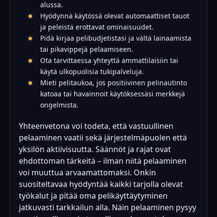
alussa.
Hyödynnä käytössä olevat automaattiset tauot
ja peleistä erottavat ominaisuudet.
Pidä kirjaa pelibudjetistasi ja vältä lainaamista
tai pikavippejä pelaamiseen.
Ota tarvittaessa yhteyttä ammattilaisiin tai
käytä ulkopuolisia tukipalveluja.
Mieti pelitaukoa, jos positiivinen pelinautinto
katoaa tai havainnoit käytöksessäsi merkkejä
ongelmista.
Yhteenvetona voi todeta, että vastuullinen
pelaaminen vaatii sekä järjestelmäpuolen että
yksilön aktiivisuutta. Säännöt ja rajat ovat
ehdottoman tärkeitä – ilman niitä pelaaminen
voi muuttua arvaamattomaksi. Onkin
suositeltavaa hyödyntää kaikki tarjolla olevat
työkalut ja pitää oma pelikäyttäytyminen
jatkuvasti tarkkailun alla. Näin pelaaminen pysyy