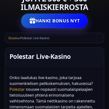
ILMAISKIERROSTA
HANKI BONUS NYT
Etusivu
›
Polestar Live-Kasino
Polestar Live-Kasino
Onko laadukas live-kasino, joka tarjoaa
suomenkielisen pelikokemuksen, hakusessa?
Polestar
nousee nopeasti suomalaispelaajien
tietoisuuteen yhtenä erinomaisena
vaihtoehtona. Tämä nettikasino on rakennettu
nimenomaan suomalaisten tarpeita ajatellen,