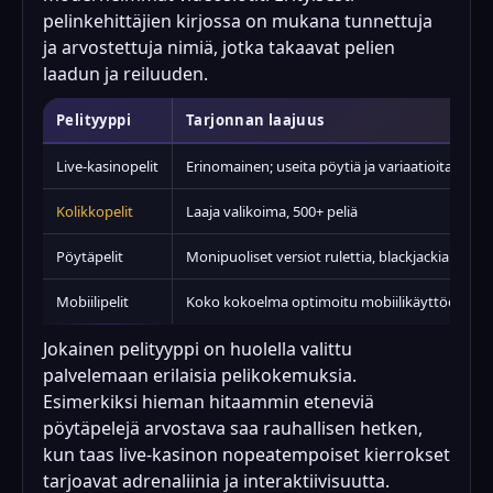
pelinkehittäjien kirjossa on mukana tunnettuja
ja arvostettuja nimiä, jotka takaavat pelien
laadun ja reiluuden.
Pelityyppi
Tarjonnan laajuus
Live-kasinopelit
Erinomainen; useita pöytiä ja variaatioita
Kolikkopelit
Laaja valikoima, 500+ peliä
Pöytäpelit
Monipuoliset versiot rulettia, blackjackia jne.
Mobiilipelit
Koko kokoelma optimoitu mobiilikäyttöön
Jokainen pelityyppi on huolella valittu
palvelemaan erilaisia pelikokemuksia.
Esimerkiksi hieman hitaammin eteneviä
pöytäpelejä arvostava saa rauhallisen hetken,
kun taas live-kasinon nopeatempoiset kierrokset
tarjoavat adrenaliinia ja interaktiivisuutta.