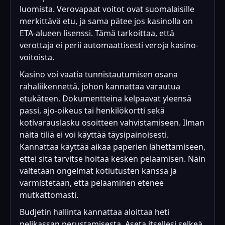
luomista. Verovapaat voitot ovat suomalaisille
merkittävä etu, ja sama pätee jos kasinolla on
ETA-alueen lisenssi. Tämä tarkoittaa, että
verottaja ei perii automaattisesti veroja kasino-
voitoista.
Kasino voi vaatia tunnistautumisen osana
rahaliikennettä, johon kannattaa varautua
etukäteen. Dokumentteina kelpaavat yleensä
passi, ajo-oikeus tai henkilökortti sekä
kotivarauslasku osoitteen vahvistamiseen. Ilman
näitä tiliä ei voi käyttää täysipainoisesti.
Kannattaa käyttää aikaa paperien lähettämiseen,
ettei sitä tarvitse hoitaa kesken pelaamisen. Näin
vältetään ongelmat kotiutusten kanssa ja
varmistetaan, että pelaaminen etenee
mutkattomasti.
Budjetin hallinta kannattaa aloittaa heti
pelikassan perustamisesta. Aseta itsellesi selkeä