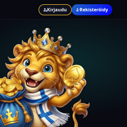
Kirjaudu
Rekisteröidy