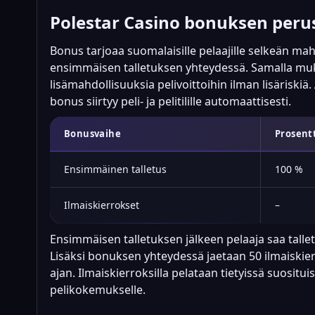
Polestar Casino bonuksen per
Bonus tarjoaa suomalaisille pelaajille selkeän ma
ensimmäisen talletuksen yhteydessä. Samalla muka
lisämahdollisuuksia pelivoittoihin ilman lisäriskiä. 
bonus siirtyy peli- ja pelitilille automaattisesti.
Bonusvaihe
Prosent
Ensimmäinen talletus
100 %
Ilmaiskierrokset
–
Ensimmäisen talletuksen jälkeen pelaaja saa tal
Lisäksi bonuksen yhteydessä jaetaan 50 ilmaiskie
ajan. Ilmaiskierroksilla pelataan tietyissä suositu
pelikokemukselle.