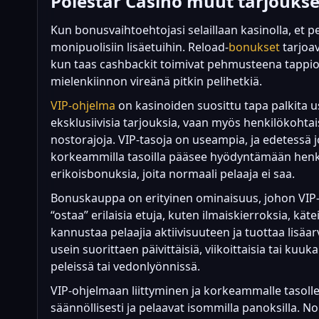
Polestar Casino muut tarjoukset
Kun bonusvaihtoehtojasi selaillaan kasinolla, et
monipuolisiin lisäetuihin. Reload-
bonukset
tarjoav
kun taas cashbackit toimivat pehmusteena tappi
mielenkiinnon vireänä pitkin pelihetkiä.
VIP-ohjelma
on kasinoiden suosittu tapa palkita us
eksklusiivisia tarjouksia, vaan myös henkilökohtai
nostorajoja. VIP-tasoja on useampia, ja edetess
korkeammilla tasoilla pääsee hyödyntämään henkil
erikoisbonuksia, joita normaali pelaaja ei saa.
Bonuskauppa on erityinen ominaisuus, johon VIP-pe
“ostaa” erilaisia etuja, kuten ilmaiskierroksia, kä
kannustaa pelaajia aktiivisuuteen ja tuottaa lisäa
usein suorittaen päivittäisiä, viikoittaisia tai kuuka
peleissä tai vedonlyönnissä.
VIP-ohjelmaan liittyminen ja korkeammalle tasolle n
säännöllisesti ja pelaavat isommilla panoksilla. N