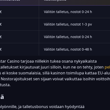
€
Välitön talletus, nostot 0-24 h
€
Välitön talletus, nostot 1-3 pv
€
Välitön talletus, nostot 0-24 h
€
Välitön talletus, nostot 0-48 h
ar Casino tarjoaa niillekin tukea osana nykyaikaista
letukset kirjautuvat juuri silloin, kun ne on tehty, joten
pel
 ei koske suomalaisia, sillä kasinon toimilupa kattaa EU-al
Nostorajoitukset sen sijaan voivat vaikuttaa isoihin voittoih
tusta.
sä
yönnille, ja talletusbonus voidaan hyödyntää