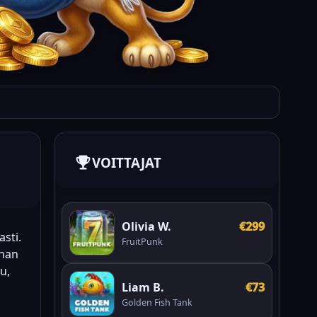
VOITTAJAT
Olivia W.
€299
asti.
FruitPunk
ahan
u,
Liam B.
€73
Golden Fish Tank