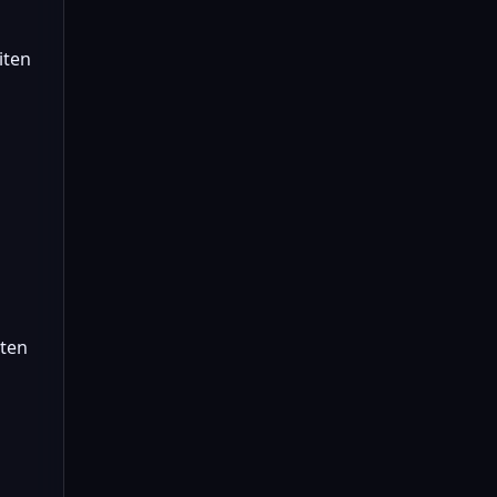
iten
sten